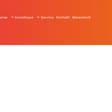
urse
Kunsthaus
Service
Kontakt
Warenkorb