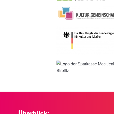
Überblick: