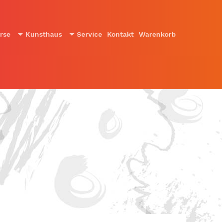
rse
Kunsthaus
Service
Kontakt
Warenkorb