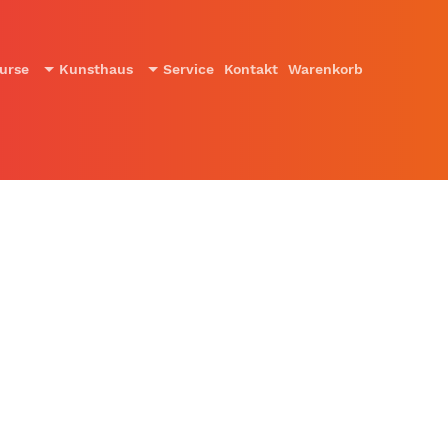
urse
Kunsthaus
Service
Kontakt
Warenkorb