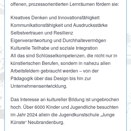
offenen, prozessorientierten Lernräumen fördern sie:
Kreatives Denken und Innovationsfähigkeit
Kommunikationsfähigkeit und Ausdrucksstärke
Selbstvertrauen und Resilienz
Eigenverantwortung und Durchhaltevermögen
Kulturelle Teilhabe und soziale Integration
All das sind Schlüsselkompetenzen, die nicht nur in
künstlerischen Berufen, sondern in nahezu allen
Arbeitsfeldern gebraucht werden – von der
Pädagogik über das Design bis hin zur
Unternehmensentwicklung.
Das Interesse an kultureller Bildung ist ungebrochen
hoch. Über 6000 Kinder und Jugendliche besuchten
im Jahr 2024 allein die Jugendkunstschule „Junge
Künste“ Neubrandenburg.