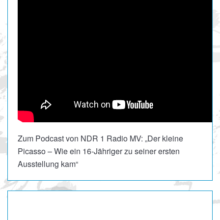
Zum Podcast von NDR 1 Radio MV: „Der kleine
Picasso – Wie ein 16-Jähriger zu seiner ersten
Ausstellung kam“
„Kevin – Linien einer