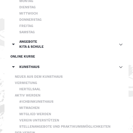
MONTAG
DIENSTAG
MITTWOCH
DONNERSTAG
FREITAG
SAMSTAG
ANGEBOTE
KITA & SCHULE
ONLINE KURSE
KUNSTHAUS
NEUES AUS DEM KUNSTHAUS
VERMIETUNG
HERTELSAAL
AKTIV WERDEN
#ICHBINKUNSTHAUS
MITMACHEN
MITGLIED WERDEN
VEREIN UNTERSTÜTZEN
STELLENANGEBOTE UND PRAKTIKUMSMÖGLICHKEITEN