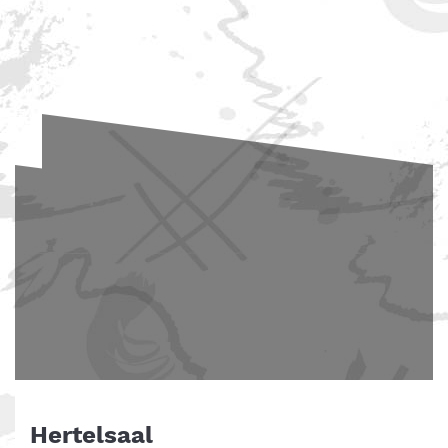
Hertelsaal