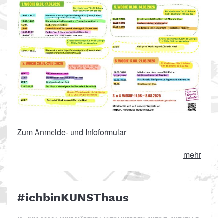
Zum Anmelde- und Infoformular
mehr
#ichbinKUNSThaus