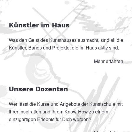
Künstler im Haus
Was den Geist des Kunsthauses ausmacht, sind all die
Künstler, Bands und Projekte, die im Haus aktiv sind.
Mehr erfahren
Unsere Dozenten
Wer lässt die Kurse und Angebote der Kunstschule mit
ihrer Inspiration und ihrem Know-How zu einem
einzigartigen Erlebnis für Dich werden?