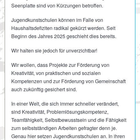
Seenplatte sind von Kürzungen betroffen.
Jugendkunstschulen können im Falle von
Haushaltsdefiziten radikal gekürzt werden. Seit
Beginn des Jahres 2025 geschieht dies bereits.
Wir halten sie jedoch für unverzichtbar!
Wir wollen, dass Projekte zur Förderung von
Kreativität, von praktischen und sozialen
Kompetenzen und zur Förderung von Gemeinschaft
auch zukünftig gesichert sind.
In einer Welt, die sich immer schneller verändert,
sind Kreativität, Problemlösungskompetenz,
Teamfähigkeit, Selbstbewusstsein und die Fähigkeit
zum selbstständigen Arbeiten gefragter denn je.
Genau hier setzen Jugendkunstschulen an. In ihren