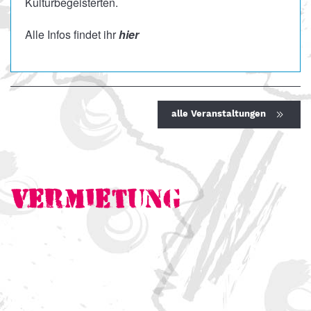
Kulturbegeisterten.
Alle Infos findet ihr
hier
alle Veranstaltungen
Vermietung
Hertelsaal