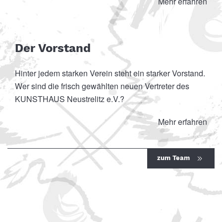
Mehr erfahren
Der Vorstand
Hinter jedem starken Verein steht ein starker Vorstand.
Wer sind die frisch gewählten neuen Vertreter des
KUNSTHAUS Neustrelitz e.V.?
Mehr erfahren
zum Team