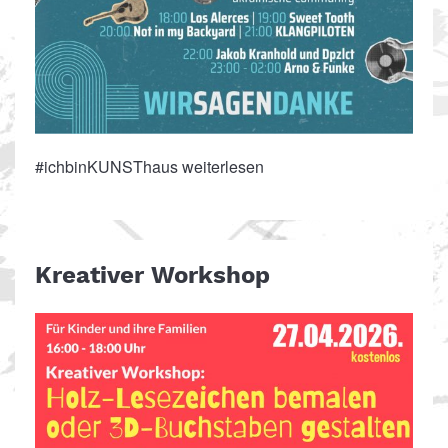
#ichbinKUNSThaus weiterlesen
Kreativer Workshop