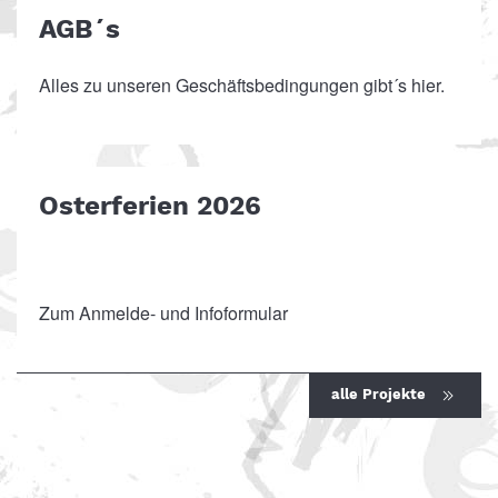
AGB´s
Alles zu unseren Geschäftsbedingungen gibt´s
hier
.
Osterferien 2026
Zum Anmelde- und Infoformular
alle Projekte