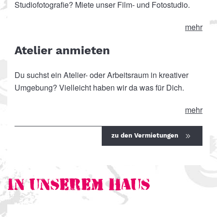
Studiofotografie? Miete unser Film- und Fotostudio.
mehr
Atelier anmieten
Du suchst ein Atelier- oder Arbeitsraum in kreativer
Umgebung? Vielleicht haben wir da was für Dich.
mehr
zu den Vermietungen
In unserem Haus