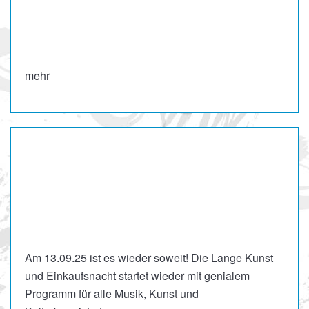
eigenen Welt“
mehr
Lange Kunst- und
Einkaufsnacht
Am 13.09.25 ist es wieder soweit! Die Lange Kunst
und Einkaufsnacht startet wieder mit genialem
Programm für alle Musik, Kunst und