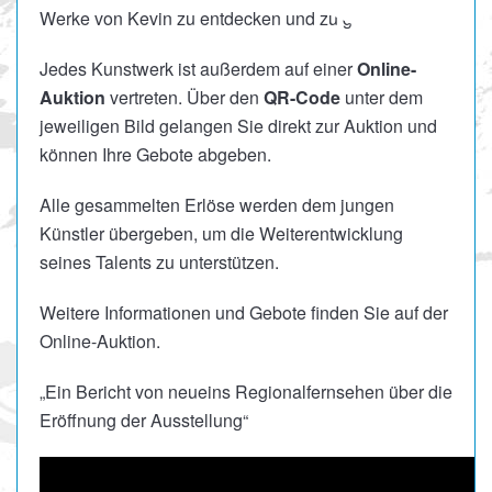
Werke von Kevin zu entdecken und zu genießen.
Jedes Kunstwerk ist außerdem auf einer
Online-
Auktion
vertreten. Über den
QR-Code
unter dem
jeweiligen Bild gelangen Sie direkt zur Auktion und
können Ihre Gebote abgeben.
Alle gesammelten Erlöse werden dem jungen
Künstler übergeben, um die Weiterentwicklung
seines Talents zu unterstützen.
Weitere Informationen und Gebote finden Sie auf der
Online-Auktion.
„Ein Bericht von neueins Regionalfernsehen über die
Eröffnung der Ausstellung“