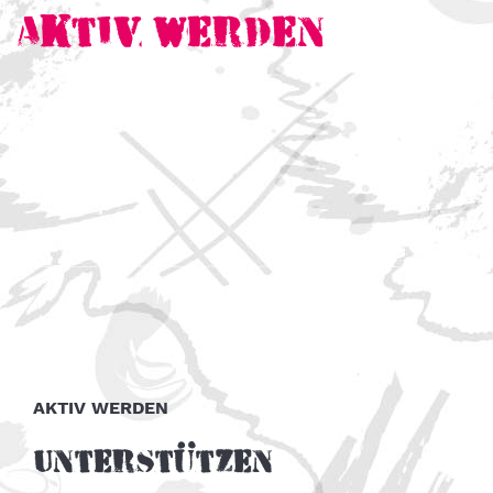
Aktiv werden
AKTIV WERDEN
Unterstützen