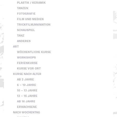
PLASTIK / KERAMIK
TANZEN
FOTOGRAFIE
FILM UND MEDIEN
TRICKFILM/ANIMATION
SCHAUSPIEL
TANZ
ANDERES
ART
WÖCHENTLICHE KURSE
WORKSHOPS
FERIENKURSE
KURSE VOR ORT
KURSE NACH ALTER
AB 2 JAHRE
6 – 10 JAHRE
10 – 13 JAHRE
13 – 16 JAHRE
AB 16 JAHRE
ERWACHSENE
NACH WOCHENTAG