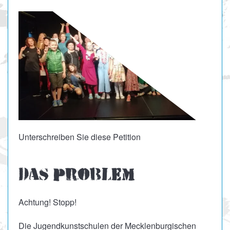
Unterschreiben Sie diese Petition
Das Problem
Achtung! Stopp!
Die Jugendkunstschulen der Mecklenburgischen