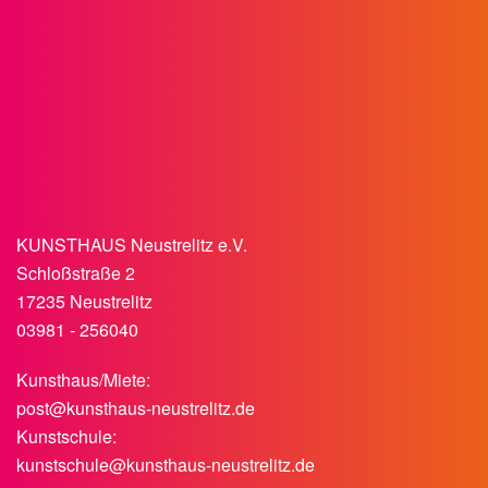
KUNSTHAUS Neustrelitz e.V.
Schloßstraße 2
17235 Neustrelitz
03981 - 256040
Kunsthaus/Miete:
post@kunsthaus-neustrelitz.de
Kunstschule:
kunstschule@kunsthaus-neustrelitz.de