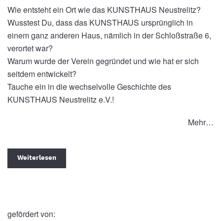
Wie entsteht ein Ort wie das KUNSTHAUS Neustrelitz?
Wusstest Du, dass das KUNSTHAUS ursprünglich in
einem ganz anderen Haus, nämlich in der Schloßstraße 6,
verortet war?
Warum wurde der Verein gegründet und wie hat er sich
seitdem entwickelt?
Tauche ein in die wechselvolle Geschichte des
KUNSTHAUS Neustrelitz e.V.!
Mehr…
Weiterlesen
gefördert von: