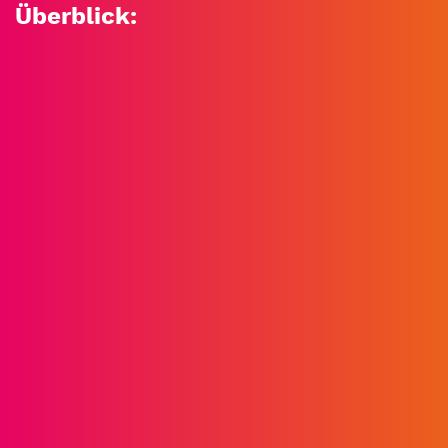
Überblick: