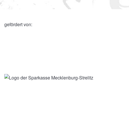
gefördert von: