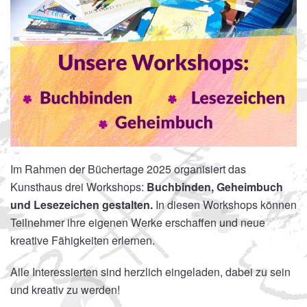
Im Rahmen der Büchertage 2025 organisiert das
Kunsthaus drei Workshops:
Buchbinden, Geheimbuch
und Lesezeichen gestalten.
In diesen Workshops können
Teilnehmer ihre eigenen Werke erschaffen und neue
kreative Fähigkeiten erlernen.
Alle Interessierten sind herzlich eingeladen, dabei zu sein
und kreativ zu werden!