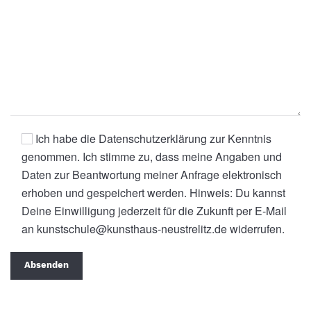
Ich habe die
Datenschutzerklärung
zur Kenntnis
genommen. Ich stimme zu, dass meine Angaben und
Daten zur Beantwortung meiner Anfrage elektronisch
erhoben und gespeichert werden. Hinweis: Du kannst
Deine Einwilligung jederzeit für die Zukunft per E-Mail
an
kunstschule@kunsthaus-neustrelitz.de
widerrufen.