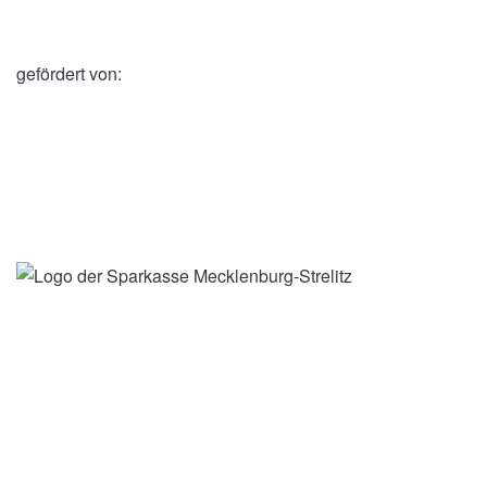
gefördert von: