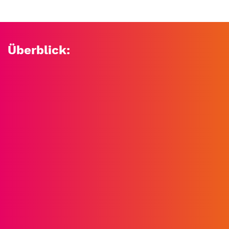
Überblick: