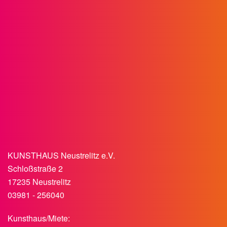
KUNSTHAUS Neustrelitz e.V.
Schloßstraße 2
17235 Neustrelitz
03981 - 256040
Kunsthaus/Miete: