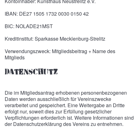
Kontoinhaber: Kunsthaus Neustrelitz e.V.
IBAN: DE27 1505 1732 0030 0150 42
BIC: NOLADE21MST
Kreditinstitut: Sparkasse Mecklenburg-Strelitz
Verwendungszweck: Mitgliedsbeitrag + Name des
Mitglieds
Datenschutz
Die im Mitgliedsantrag erhobenen personenbezogenen
Daten werden ausschließlich für Vereinszwecke
verarbeitet und gespeichert. Eine Weitergabe an Dritte
erfolgt nur, soweit dies zur Erfüllung gesetzlicher
Verpflichtungen erforderlich ist. Weitere Informationen sind
der Datenschutzerklärung des Vereins zu entnehmen.