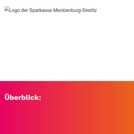
Überblick: