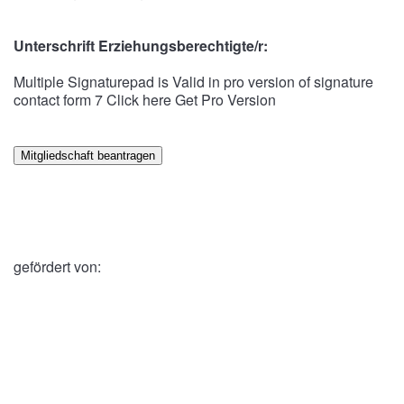
Unterschrift Erziehungsberechtigte/r:
Multiple Signaturepad is Valid in pro version of signature
contact form 7
Click here Get Pro Version
gefördert von: