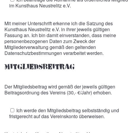
im Kunsthaus Neustrelitz e.V.
Mit meiner Unterschrift erkenne ich die Satzung des
Kunsthaus Neustrelitz e.V. in ihrer jeweils gültigen
Fassung an. Ich bin damit einverstanden, dass meine
personenbezogenen Daten zum Zweck der
Mitgliederverwaltung gemäß den geltenden
Datenschutzbestimmungen verarbeitet werden.
Mitgliedsbeitrag
Der Mitgliedsbeitrag wird gemäß der jeweils gültigen
Beitragsordnung des Vereins (30,- €/Jahr) erhoben.
Ich werde den Mitgliedsbeitrag selbstständig und
fristgerecht auf das Vereinskonto überweisen.