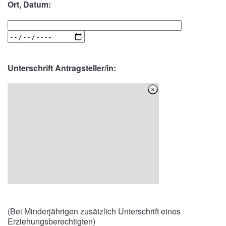
Ort, Datum:
Unterschrift Antragsteller/in:
(Bei Minderjährigen zusätzlich Unterschrift eines
Erziehungsberechtigten)