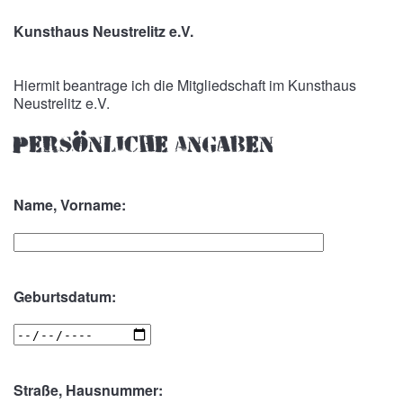
Kunsthaus Neustrelitz e.V.
Hiermit beantrage ich die Mitgliedschaft im Kunsthaus
Neustrelitz e.V.
Persönliche Angaben
Name, Vorname:
Geburtsdatum:
Straße, Hausnummer: