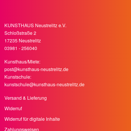
KUNSTHAUS Neustrelitz e.V.
Schloßstraße 2
17235 Neustrelitz
03981 - 256040
Kunsthaus/Miete:
post@kunsthaus-neustrelitz.de
Kunstschule:
kunstschule@kunsthaus-neustrelitz.de
Versand & Lieferung
Widerruf
Widerruf für digitale Inhalte
Zahlungsweisen