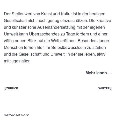
Der Stellenwert von Kunst und Kultur ist in der heutigen
Gesellschaft nicht hoch genug einzuschätzen. Die kreative
und künstlerische Auseinandersetzung mit der eigenen
Umwelt kann Überraschendes zu Tage fördern und einen
völlig neuen Blick auf die Welt eröffnen. Besonders junge
Menschen lernen hier, ihr Selbstbewusstsein zu stärken
und die Gesellschaft und Umwelt, in der sie leben, aktiv
mitzugestalten.
Mehr lesen …
ZURÜCK
WEITER
gefördert von: