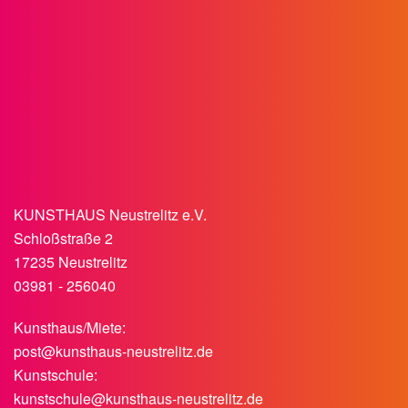
KUNSTHAUS Neustrelitz e.V.
Schloßstraße 2
17235 Neustrelitz
03981 - 256040
Kunsthaus/Miete:
post@kunsthaus-neustrelitz.de
Kunstschule:
kunstschule@kunsthaus-neustrelitz.de