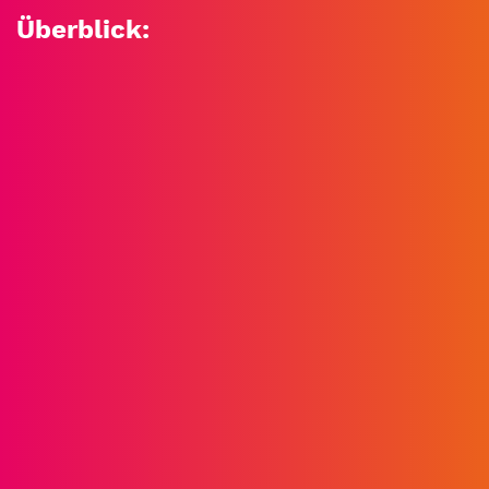
Überblick: