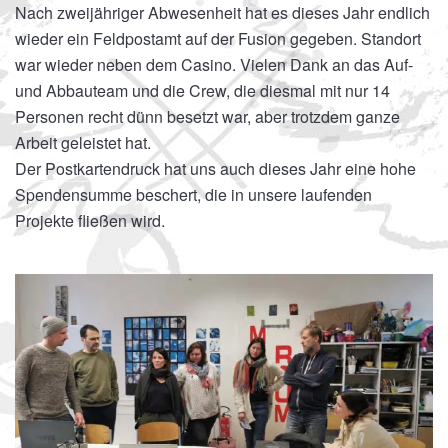
Nach zweijähriger Abwesenheit hat es dieses Jahr endlich
wieder ein Feldpostamt auf der Fusion gegeben. Standort
war wieder neben dem Casino. Vielen Dank an das Auf-
und Abbauteam und die Crew, die diesmal mit nur 14
Personen recht dünn besetzt war, aber trotzdem ganze
Arbeit geleistet hat.
Der Postkartendruck hat uns auch dieses Jahr eine hohe
Spendensumme beschert, die in unsere laufenden
Projekte fließen wird.