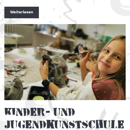
Weiterlesen
Kinder- und
Jugendkunstschule