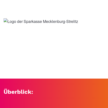
Überblick: