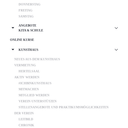
DONNERSTAG
FREITAG
SAMSTAG
ANGEBOTE
KITA & SCHULE
ONLINE KURSE
KUNSTHAUS
NEUES AUS DEM KUNSTHAUS
VERMIETUNG
HERTELSAAL
AKTIV WERDEN
#ICHBINKUNSTHAUS
MITMACHEN
MITGLIED WERDEN
VEREIN UNTERSTÜTZEN
STELLENANGEBOTE UND PRAKTIKUMSMÖGLICHKEITEN
DER VEREIN
LEITBILD
CHRONIK