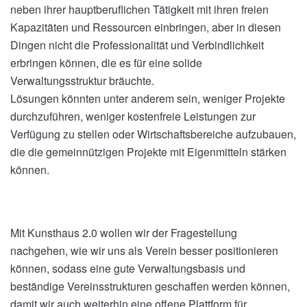
neben ihrer hauptberuflichen Tätigkeit mit ihren freien
Kapazitäten und Ressourcen einbringen, aber in diesen
Dingen nicht die Professionalität und Verbindlichkeit
erbringen können, die es für eine solide
Verwaltungsstruktur bräuchte.
Lösungen könnten unter anderem sein, weniger Projekte
durchzuführen, weniger kostenfreie Leistungen zur
Verfügung zu stellen oder Wirtschaftsbereiche aufzubauen,
die die gemeinnützigen Projekte mit Eigenmitteln stärken
können.
Mit Kunsthaus 2.0 wollen wir der Fragestellung
nachgehen, wie wir uns als Verein besser positionieren
können, sodass eine gute Verwaltungsbasis und
beständige Vereinsstrukturen geschaffen werden können,
damit wir auch weiterhin eine offene Plattform für