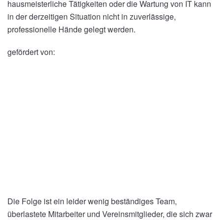
hausmeisterliche Tätigkeiten oder die Wartung von IT kann
in der derzeitigen Situation nicht in zuverlässige,
professionelle Hände gelegt werden.
gefördert von:
Die Folge ist ein leider wenig beständiges Team,
überlastete Mitarbeiter und Vereinsmitglieder, die sich zwar