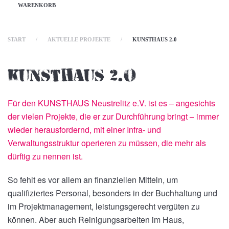
WARENKORB
START
AKTUELLE PROJEKTE
KUNSTHAUS 2.0
Kunsthaus 2.0
Für den KUNSTHAUS Neustrelitz e.V. ist es – angesichts
der vielen Projekte, die er zur Durchführung bringt – immer
wieder herausfordernd, mit einer Infra- und
Verwaltungsstruktur operieren zu müssen, die mehr als
dürftig zu nennen ist.
So fehlt es vor allem an finanziellen Mitteln, um
qualifiziertes Personal, besonders in der Buchhaltung und
im Projektmanagement, leistungsgerecht vergüten zu
können. Aber auch Reinigungsarbeiten im Haus,