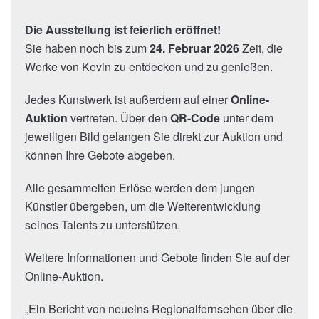
Die Ausstellung ist feierlich eröffnet!
Sie haben noch bis zum
24. Februar 2026
Zeit, die
Werke von Kevin zu entdecken und zu genießen.
Jedes Kunstwerk ist außerdem auf einer
Online-
Auktion
vertreten. Über den
QR-Code
unter dem
jeweiligen Bild gelangen Sie direkt zur Auktion und
können Ihre Gebote abgeben.
Alle gesammelten Erlöse werden dem jungen
Künstler übergeben, um die Weiterentwicklung
seines Talents zu unterstützen.
Weitere Informationen und Gebote finden Sie auf der
Online-Auktion
.
„Ein Bericht von neueins Regionalfernsehen über die