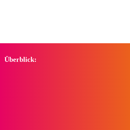
Überblick: