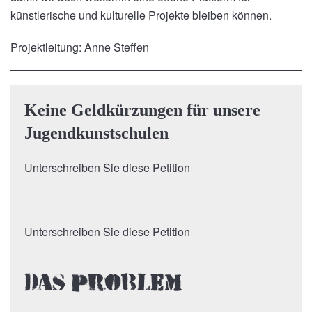
künstlerische und kulturelle Projekte bleiben können.
Projektleitung: Anne Steffen
Keine Geldkürzungen für unsere
Jugendkunstschulen
Unterschreiben Sie diese Petition
Unterschreiben Sie diese Petition
Das Problem