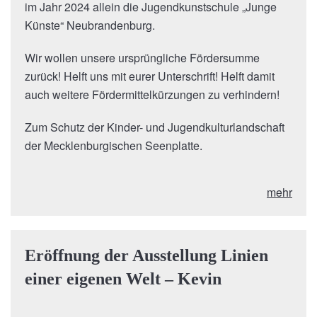
im Jahr 2024 allein die Jugendkunstschule „Junge
Künste“ Neubrandenburg.
Wir wollen unsere ursprüngliche Fördersumme
zurück! Helft uns mit eurer Unterschrift! Helft damit
auch weitere Fördermittelkürzungen zu verhindern!
Zum Schutz der Kinder- und Jugendkulturlandschaft
der Mecklenburgischen Seenplatte.
mehr
Eröffnung der Ausstellung Linien
einer eigenen Welt – Kevin