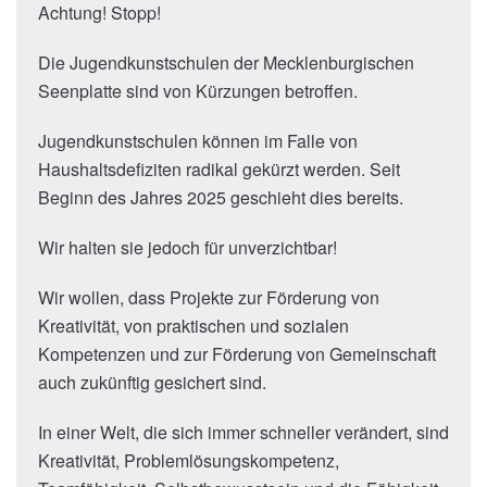
Achtung! Stopp!
Die Jugendkunstschulen der Mecklenburgischen
Seenplatte sind von Kürzungen betroffen.
Jugendkunstschulen können im Falle von
Haushaltsdefiziten radikal gekürzt werden. Seit
Beginn des Jahres 2025 geschieht dies bereits.
Wir halten sie jedoch für unverzichtbar!
Wir wollen, dass Projekte zur Förderung von
Kreativität, von praktischen und sozialen
Kompetenzen und zur Förderung von Gemeinschaft
auch zukünftig gesichert sind.
In einer Welt, die sich immer schneller verändert, sind
Kreativität, Problemlösungskompetenz,