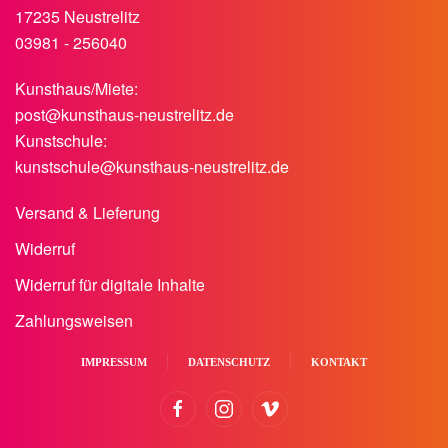
17235 Neustrelitz
03981 - 256040
Kunsthaus/Miete:
post@kunsthaus-neustrelitz.de
Kunstschule:
kunstschule@kunsthaus-neustrelitz.de
Versand & Lieferung
Widerruf
Widerruf für digitale Inhalte
Zahlungsweisen
IMPRESSUM
DATENSCHUTZ
KONTAKT